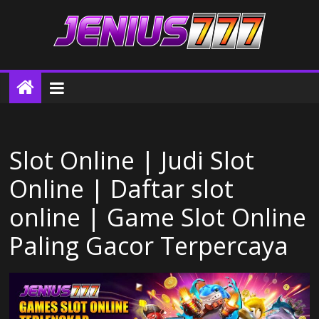
Skip
to
content
Slot
Online,
Judi
Slot Online | Judi Slot
Slot
Online | Daftar slot
online | Game Slot Online
Online,
Paling Gacor Terpercaya
Daftar
slot