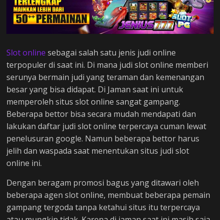
online,
Game
Slot online
sebagai salah satu jenis judi online
Slot
terpopuler di saat ini. Di mana judi slot online memberi
serunya bermain judi yang teraman dan kemenangan
besar yang bisa didapat. Di Jaman saat ini untuk
Online
memperoleh situs slot online sangat gampang.
Beberapa bettor bisa secara mudah mendapati dan
Paling
lakukan daftar judi slot online terpercaya cuman lewat
penelusuran google. Namun beberapa bettor harus
Gacor
jelih dan waspada saat menentukan situs judi slot
online ini.
Terpercaya
Dengan beragam promosi bagus yang ditawari oleh
beberapa agen slot online, membuat beberapa pemain
gampang tergoda tanpa ketahui situs itu terpercaya
atau mungkin tidak. Karena di jaman saat ini masih saja