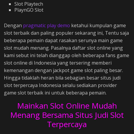
Slot Playtech
PlaynGO Slot
Dengan
pragmatic play demo
ketahui kumpulan game
slot terbaik dan paling populer sekarang ini, Tentu saja
beberapa pemain dapat rasakan serunya main game
slot mudah menang. Pasalnya daftar slot online yang
kami sebut ini telah dianggap oleh beberapa fans game
slot online di Indonesia yang tersering memberi
kemenangan dengan jackpot game slot paling besar.
Hingga tidaklah heran bila sebagian besar situs judi
slot terpercaya Indonesia selalu sediakan provider
game slot terbaik ini untuk beberapa pemain.
Mainkan Slot Online Mudah
Menang Bersama Situs Judi Slot
Terpercaya